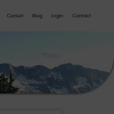
Cursuri
Blog
Login
Contact
2