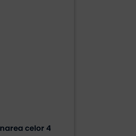
mnarea celor 4